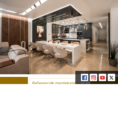
Referenciák megtekintése