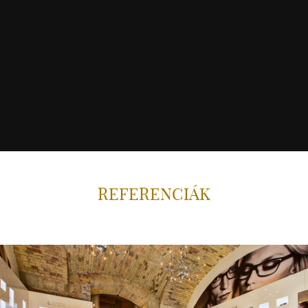
REFERENCIÁK