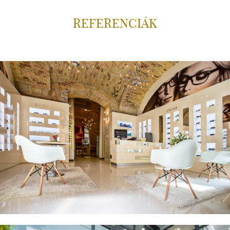
REFERENCIÁK