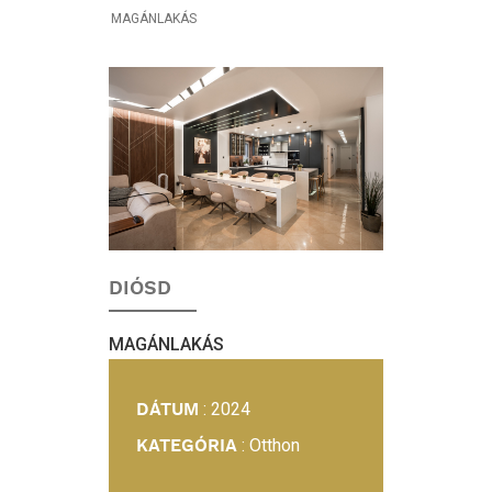
MAGÁNLAKÁS
BELSŐÉPÍTÉSZETI
PROJEKT:
MAGÁNLAKÁS
DIÓSD
MAGÁNLAKÁS
DÁTUM
: 2024
KATEGÓRIA
: Otthon