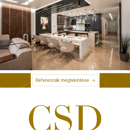
Referenciák megtekintése