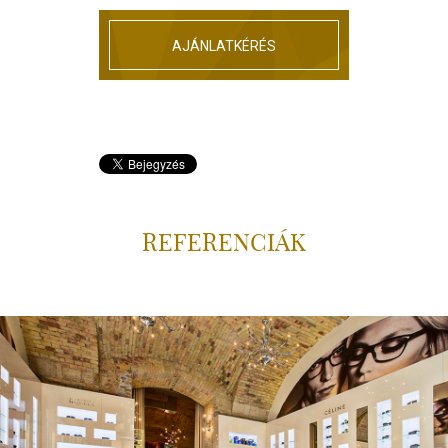
AJÁNLATKÉRÉS
REFERENCIÁK